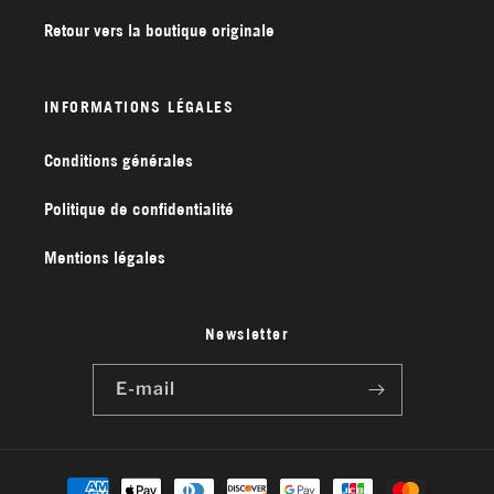
Retour vers la boutique originale
INFORMATIONS LÉGALES
Conditions générales
Politique de confidentialité
Mentions légales
Newsletter
E-mail
Moyens