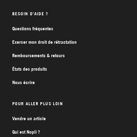
BESOIN D'AIDE ?
Questions fréquentes
Exercer mon droit de rétractation
Remboursements & retours
États des produits
Nous écrire
POUR ALLER PLUS LOIN
Vendre un article
Qui est Nopli ?