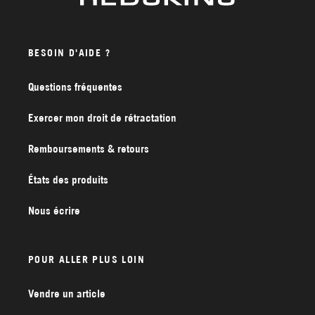
BESOIN D'AIDE ?
Questions fréquentes
Exercer mon droit de rétractation
Remboursements & retours
États des produits
Nous écrire
POUR ALLER PLUS LOIN
Vendre un article