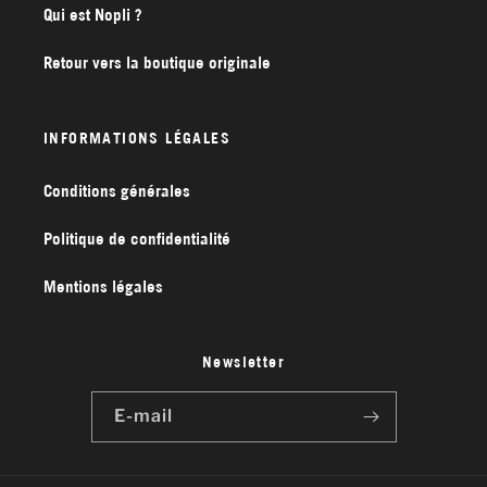
Qui est Nopli ?
Retour vers la boutique originale
INFORMATIONS LÉGALES
Conditions générales
Politique de confidentialité
Mentions légales
Newsletter
E-mail