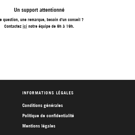
Un support attentionné
e question, une remarque, besoin d'un conseil ?
Contactez
ici
notre équipe de 9h à 19h.
INFORMATIONS LÉGALES
Conditions générales
Politique de confidentialité
Mentions légales