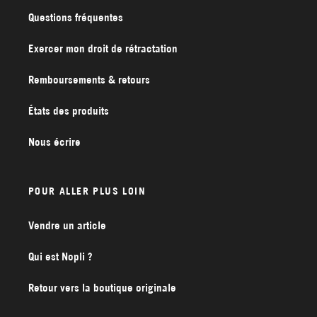
Questions fréquentes
Exercer mon droit de rétractation
Remboursements & retours
États des produits
Nous écrire
POUR ALLER PLUS LOIN
Vendre un article
Qui est Nopli ?
Retour vers la boutique originale