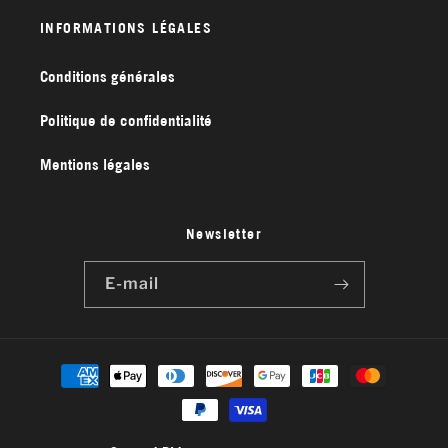
INFORMATIONS LÉGALES
Conditions générales
Politique de confidentialité
Mentions légales
Newsletter
E-mail
Moyens
de
paiement