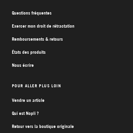
Questions fréquentes
Exercer mon droit de rétractation
Remboursements & retours
États des produits
Nous écrire
POUR ALLER PLUS LOIN
Vendre un article
Qui est Nopli ?
Retour vers la boutique originale