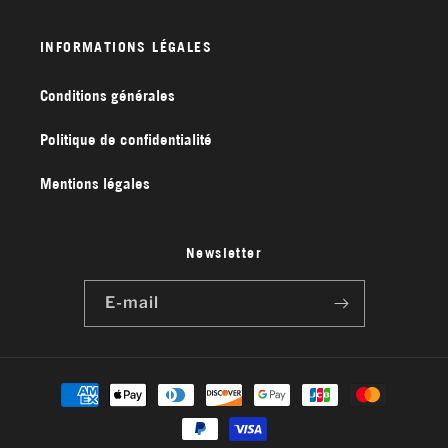
INFORMATIONS LÉGALES
Conditions générales
Politique de confidentialité
Mentions légales
Newsletter
E-mail
Moyens
de
paiement