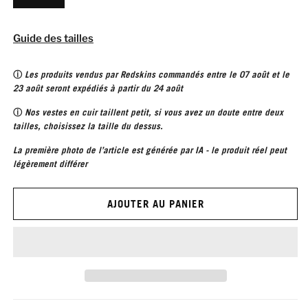
Guide des tailles
ⓘ
Les produits vendus par Redskins commandés entre le 07 août et le
23 août seront expédiés à partir du 24 août
ⓘ
Nos vestes en cuir taillent petit, si vous avez un doute entre deux
tailles, choisissez la taille du dessus.
La première photo de l’article est générée par IA - le produit réel peut
légèrement différer
AJOUTER AU PANIER