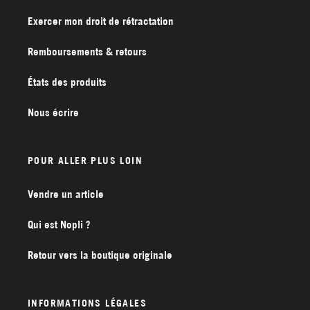
Exercer mon droit de rétractation
Remboursements & retours
États des produits
Nous écrire
POUR ALLER PLUS LOIN
Vendre un article
Qui est Nopli ?
Retour vers la boutique originale
INFORMATIONS LÉGALES