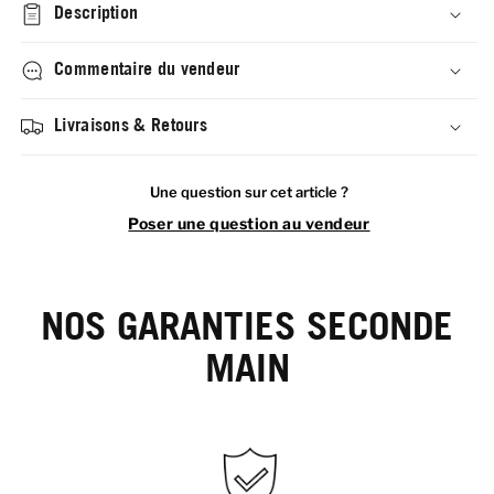
Description
Commentaire du vendeur
Livraisons & Retours
Une question sur cet article ?
Poser une question au vendeur
NOS GARANTIES SECONDE
MAIN