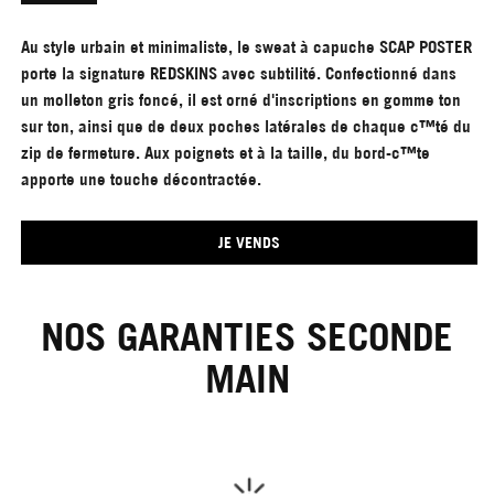
Au style urbain et minimaliste, le sweat à capuche SCAP POSTER
porte la signature REDSKINS avec subtilité. Confectionné dans
un molleton gris foncé, il est orné d'inscriptions en gomme ton
sur ton, ainsi que de deux poches latérales de chaque c™té du
zip de fermeture. Aux poignets et à la taille, du bord-c™te
apporte une touche décontractée.
JE VENDS
NOS GARANTIES SECONDE
MAIN