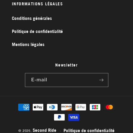
INFORMATIONS LÉGALES
Conditions générales
Politique de confidentialité
Mentions légales
Newsletter
E-mail
Moyens
de
paiement
Second Ride
Politique de confidentialité
© 2026,