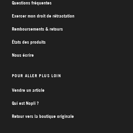
Questions fréquentes
Exercer mon droit de rétractation
Remboursements & retours
États des produits
Nous écrire
POUR ALLER PLUS LOIN
Vendre un article
Qui est Nopli ?
Retour vers la boutique originale