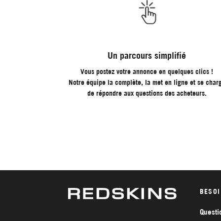
Un parcours simplifié
Vous postez votre annonce en quelques clics !
Notre équipe la complète, la met en ligne et se char
de répondre aux questions des acheteurs.
BESOI
Questi