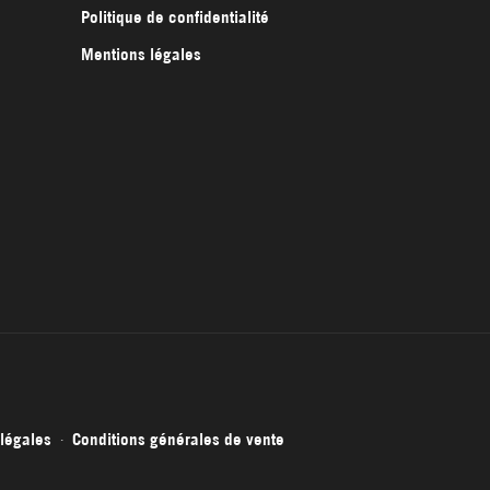
Politique de confidentialité
Mentions légales
légales
Conditions générales de vente