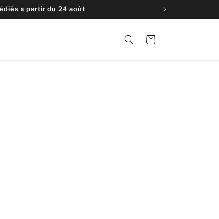
diés à partir du 24 août
Panier