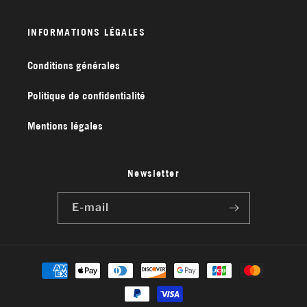
INFORMATIONS LÉGALES
Conditions générales
Politique de confidentialité
Mentions légales
Newsletter
E-mail
Moyens
de
paiement