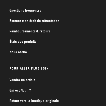
Questions fréquentes
Exercer mon droit de rétractation
Remboursements & retours
États des produits
Nous écrire
POUR ALLER PLUS LOIN
Vendre un article
Qui est Nopli ?
Retour vers la boutique originale