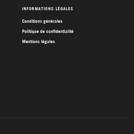
INFORMATIONS LÉGALES
Conditions générales
Politique de confidentialité
Mentions légales