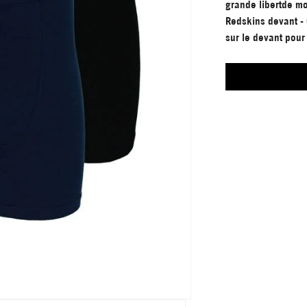
grande libertde mo
Redskins devant - 
sur le devant pour