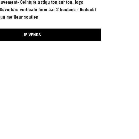
uvement- Ceinture astiqu ton sur ton, logo
Ouverture verticale ferm par 2 boutons - Redoubl
 un meilleur soutien
JE VENDS