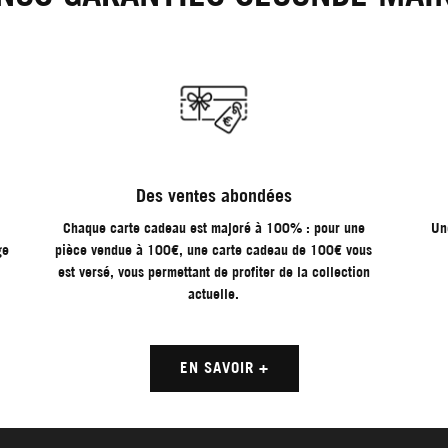
Des ventes abondées
Chaque carte cadeau est majoré à 100% : pour une
Un
ge
pièce vendue à 100€, une carte cadeau de 100€ vous
est versé, vous permettant de profiter de la collection
actuelle.
EN SAVOIR +