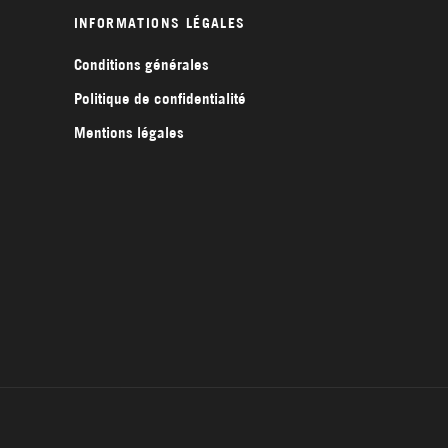
INFORMATIONS LÉGALES
Conditions générales
Politique de confidentialité
Mentions légales