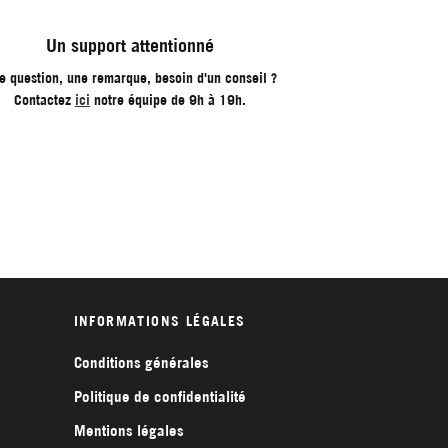
Un support attentionné
e question, une remarque, besoin d'un conseil ?
Contactez
ici
notre équipe de 9h à 19h.
INFORMATIONS LÉGALES
Conditions générales
Politique de confidentialité
Mentions légales