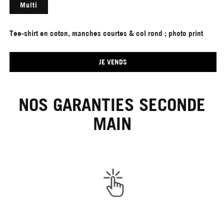
Multi
Tee-shirt en coton, manches courtes & col rond ; photo print
JE VENDS
NOS GARANTIES SECONDE
MAIN