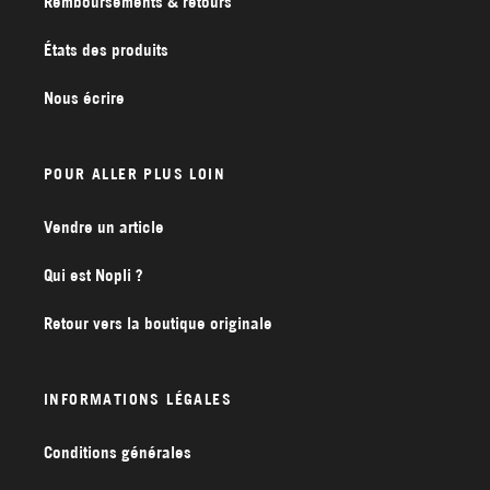
Remboursements & retours
États des produits
Nous écrire
POUR ALLER PLUS LOIN
Vendre un article
Qui est Nopli ?
Retour vers la boutique originale
INFORMATIONS LÉGALES
Conditions générales