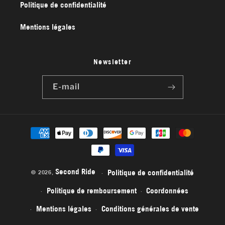
Politique de confidentialité
Mentions légales
Newsletter
E-mail
Moyens
de
paiement
Second Ride
Politique de confidentialité
© 2026,
Politique de remboursement
Coordonnées
Mentions légales
Conditions générales de vente