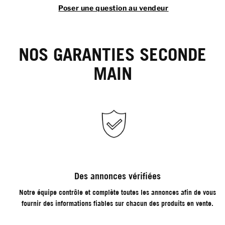
Poser une question au vendeur
NOS GARANTIES SECONDE
MAIN
Des annonces vérifiées
Notre équipe contrôle et complète toutes les annonces afin de vous
fournir des informations fiables sur chacun des produits en vente.