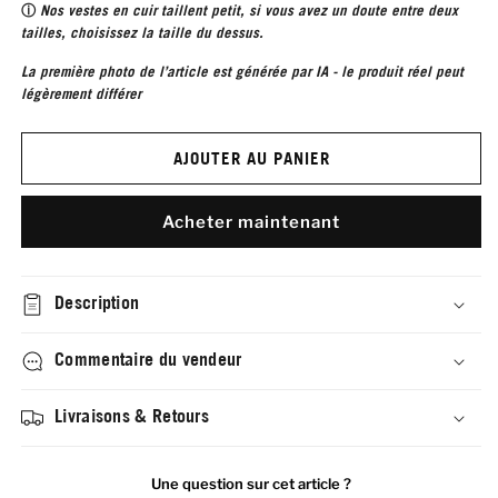
ⓘ
Nos vestes en cuir taillent petit, si vous avez un doute entre deux
tailles, choisissez la taille du dessus.
La première photo de l’article est générée par IA - le produit réel peut
légèrement différer
AJOUTER AU PANIER
Acheter maintenant
Description
Commentaire du vendeur
Livraisons & Retours
Une question sur cet article ?