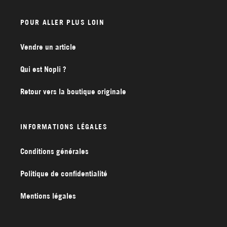
POUR ALLER PLUS LOIN
Vendre un article
Qui est Nopli ?
Retour vers la boutique originale
INFORMATIONS LÉGALES
Conditions générales
Politique de confidentialité
Mentions légales