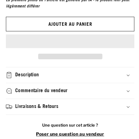
légèrement différer
AJOUTER AU PANIER
Description
Commentaire du vendeur
Livraisons & Retours
Une question sur cet article ?
Poser une question au vendeur