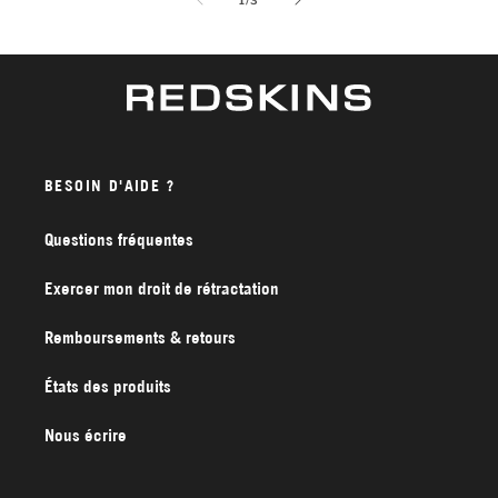
BESOIN D'AIDE ?
Questions fréquentes
Exercer mon droit de rétractation
Remboursements & retours
États des produits
Nous écrire