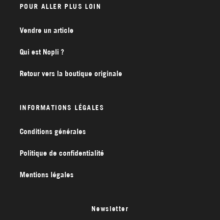
POUR ALLER PLUS LOIN
Vendre un article
Qui est Nopli ?
Retour vers la boutique originale
INFORMATIONS LÉGALES
Conditions générales
Politique de confidentialité
Mentions légales
Newsletter